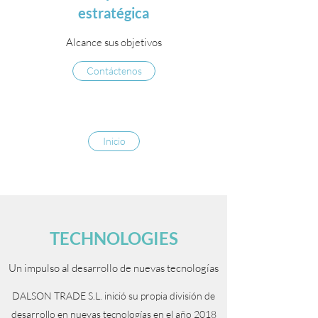
estratégica
Alcance sus objetivos
Contáctenos
Inicio
TECHNOLOGIES
Un impulso al desarrollo de nuevas tecnologías
DALSON TRADE S.L. inició su propia división de
desarrollo en nuevas tecnologías en el año 2018