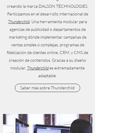
creando la marca DALSON TECHNOLOGIES.
Participamos en el desarrollo internacional de
Thunderchild
. Una herramienta modular para
agencias de publicidad o departamentos de
marketing dónde implementar campañas de
ventas simples o complejas, programas de
fidelización de clientes online, CRM, y CMS de
creación de contenidos. Gracias a su diseño
modular,
Thunderchild
es extremadamente
adaptable.
Saber más sobre Thunderchild