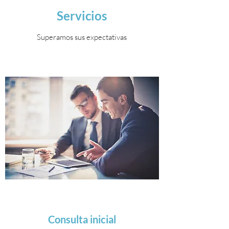
Servicios
Superamos sus expectativas
Consulta inicial