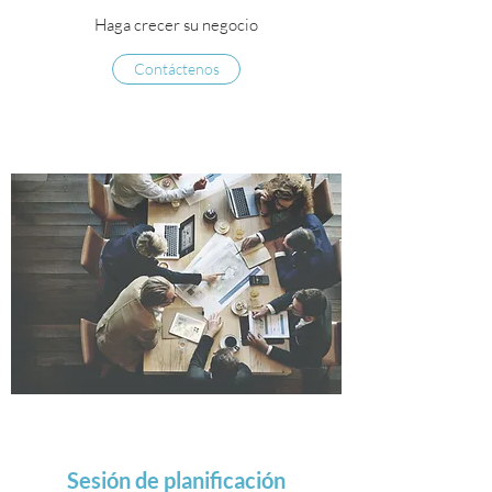
Haga crecer su negocio
Contáctenos
Sesión de planificación