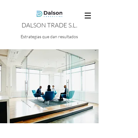
DALSON TRADE S.L.
Estrategias que dan resultados