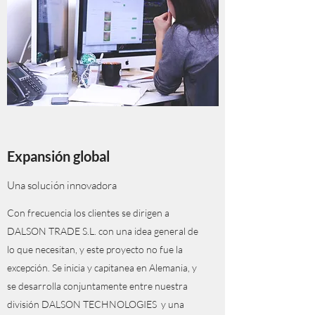
Expansión global
Una solución innovadora
Con frecuencia los clientes se dirigen a
DALSON TRADE S.L. con una idea general de
lo que necesitan, y este proyecto no fue la
excepción. Se inicia y capitanea en Alemania, y
se desarrolla conjuntamente entre nuestra
división DALSON TECHNOLOGIES y una