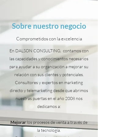
Sobre nuestro negocio
Comprometidos con la excelencia
En DALSON CONSULTING, contamos con
las capacidades y conocimientos necesarios
para ayudar a su organización a mejorar su
relación con sus clientes y potenciales.
Consultores y expertos en marketing
directo y telemarketing desde que abrimos
nuestras puertas en el año 2008 nos
dedicamos a:
Mejorar
los procesos de venta a través de
la tecnología.