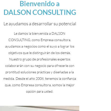
Bienvenido a
DALSON CONSULTING
Le ayudamos a desarrollar su potencial
Le damos la bienvenida a DALSON
CONSULTING, como Empresa consultora,
ayudamos a negocios como el suyo a lograr los
objetivos que le distinguirán de los demás.
Nuestro grupo de profesionales expertos
colaborarán con su negocio para ofrecerle con
prontitud soluciones prácticas y diseñadas a la
medida. Desde el año 2008, tenemos la confianza
que, como Empresa consultora, somos la mejor
opción para usted.